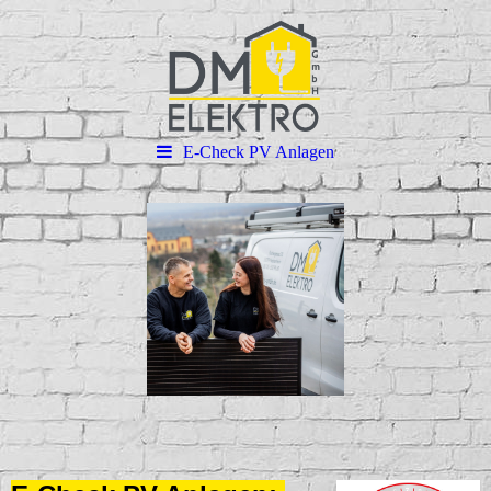
E-Check PV Anlagen